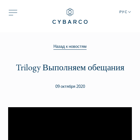
РУС
Назад к новостям
Trilogy Выполняем обещания
09 октября 2020