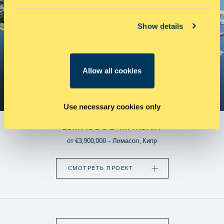
Show details
Allow all cookies
ГОТОВЫ К ЗАСЕЛЕНИЮ
Use necessary cookies only
LIMASSOL MARINA
от €3,900,000 – Лимасол, Кипр
СМОТРЕТЬ ПРОЕКТ