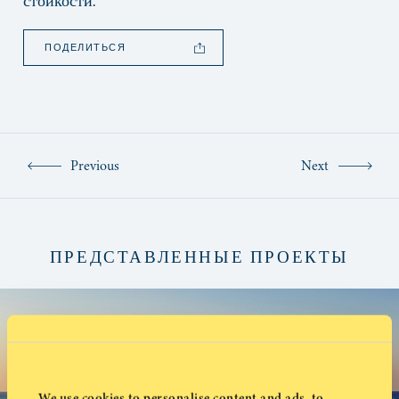
стойкости.
ПОДЕЛИТЬСЯ
Previous
Next
ПРЕДСТАВЛЕННЫЕ ПРОЕКТЫ
We use cookies to personalise content and ads, to