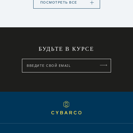
ПОСМОТРЕТЬ ВСЕ
БУДЬТЕ В КУРСЕ