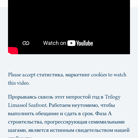
Please accept
статистика, маркетинг
cookies to watch
this video.
Прорываясь сквозь этот непростой год в Trilogy
Limassol Seafront. Работаем неутомимо, чтобы
выполнить обещание и сдать в срок. Фаза А
строительства, прогрессирующая семимильными
шагами, является истинным свидетельством нашей