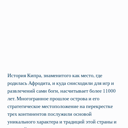
История Кипра, знаменитого как место, где
родилась Афродита, и куда снисходили для игр и
развлечений сами боги, насчитывает более 11000
лет. Многогранное прошлое острова и его
стратегическое местоположение на перекрестке
трех континентов послужили основой
уникального характера и традиций этой страны и