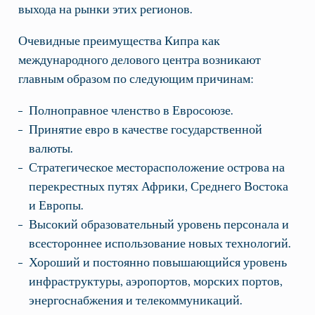
выхода на рынки этих регионов.
Очевидные преимущества Кипра как
международного делового центра возникают
главным образом по следующим причинам:
Полноправное членство в Евросоюзе.
Принятие евро в качестве государственной
валюты.
Стратегическое месторасположение острова на
перекрестных путях Африки, Среднего Востока
и Европы.
Высокий образовательный уровень персонала и
всестороннее использование новых технологий.
Хороший и постоянно повышающийся уровень
инфраструктуры, аэропортов, морских портов,
энергоснабжения и телекоммуникаций.