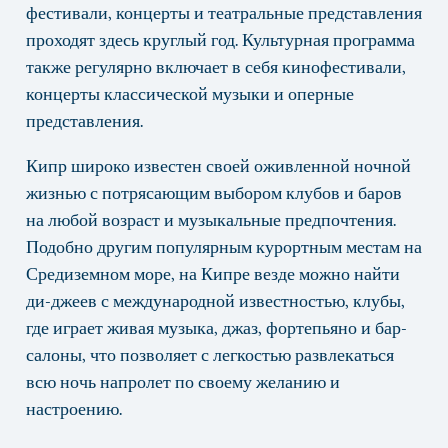
фестивали, концерты и театральные представления
проходят здесь круглый год. Культурная программа
также регулярно включает в себя кинофестивали,
концерты классической музыки и оперные
представления.
Кипр широко известен своей оживленной ночной
жизнью с потрясающим выбором клубов и баров
на любой возраст и музыкальные предпочтения.
Подобно другим популярным курортным местам на
Средиземном море, на Кипре везде можно найти
ди-джеев с международной известностью, клубы,
где играет живая музыка, джаз, фортепьяно и бар-
салоны, что позволяет с легкостью развлекаться
всю ночь напролет по своему желанию и
настроению.