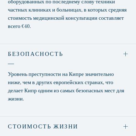
оборудованных по последнему слову техники
частных клиниках и больницах, в которых средняя
стоимость медицинской консультации составляет
всего €40.
БЕЗОПАСНОСТЬ
Уровень преступности на Кипре значительно
ниже, чем в других европейских странах, что
делает Кипр одним из самых безопасных мест для
жизни.
СТОИМОСТЬ ЖИЗНИ