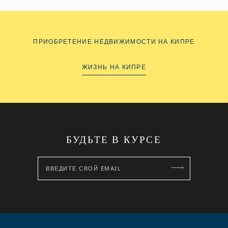
ПРИОБРЕТЕНИЕ НЕДВИЖИМОСТИ НА КИПРЕ
ЖИЗНЬ НА КИПРЕ
БУДЬТЕ В КУРСЕ