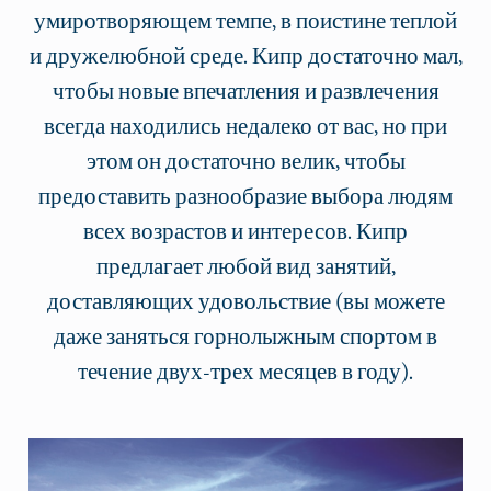
умиротворяющем темпе, в поистине теплой
и дружелюбной среде. Кипр достаточно мал,
чтобы новые впечатления и развлечения
всегда находились недалеко от вас, но при
этом он достаточно велик, чтобы
предоставить разнообразие выбора людям
всех возрастов и интересов. Кипр
предлагает любой вид занятий,
доставляющих удовольствие (вы можете
даже заняться горнолыжным спортом в
течение двух-трех месяцев в году).