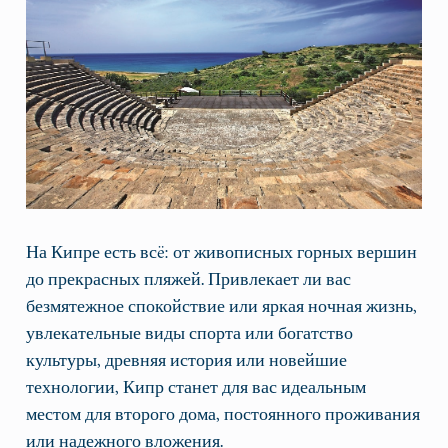
На Кипре есть всë: от живописных горных вершин
до прекрасных пляжей. Привлекает ли вас
безмятежное спокойствие или яркая ночная жизнь,
увлекательные виды спорта или богатство
культуры, древняя история или новейшие
технологии, Кипр станет для вас идеальным
местом для второго дома, постоянного проживания
или надежного вложения.