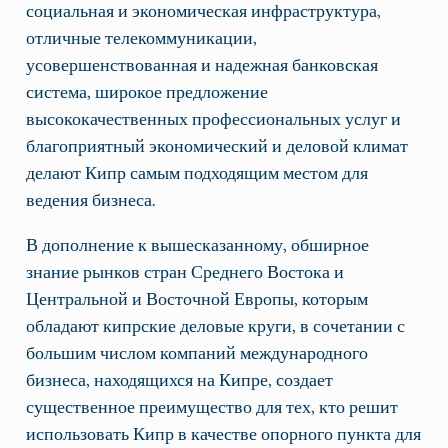
социальная и экономическая инфраструктура,
отличные телекоммуникации,
усовершенствованная и надежная банковская
система, широкое предложение
высококачественных профессиональных услуг и
благоприятный экономический и деловой климат
делают Кипр самым подходящим местом для
ведения бизнеса.
В дополнение к вышесказанному, обширное
знание рынков стран Среднего Востока и
Центральной и Восточной Европы, которым
обладают кипрские деловые круги, в сочетании с
большим числом компаний международного
бизнеса, находящихся на Кипре, создает
существенное преимущество для тех, кто решит
использовать Кипр в качестве опорного пункта для