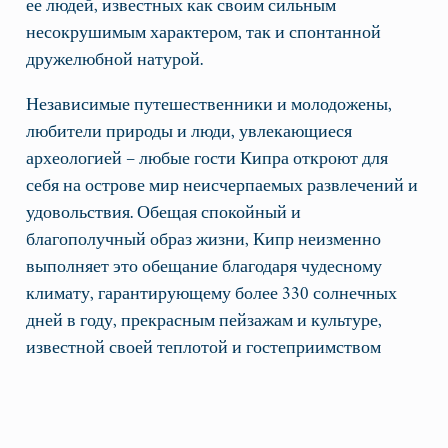
ее людей, известных как своим сильным
несокрушимым характером, так и спонтанной
дружелюбной натурой.
Независимые путешественники и молодожены,
любители природы и люди, увлекающиеся
археологией – любые гости Кипра откроют для
себя на острове мир неисчерпаемых развлечений и
удовольствия. Обещая спокойный и
благополучный образ жизни, Кипр неизменно
выполняет это обещание благодаря чудесному
климату, гарантирующему более 330 солнечных
дней в году, прекрасным пейзажам и культуре,
известной своей теплотой и гостеприимством