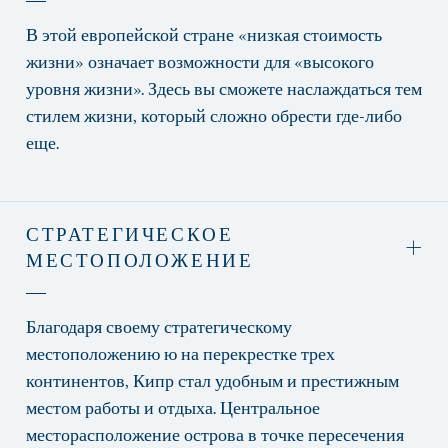
В этой европейской стране «низкая стоимость
жизни» означает возможности для «высокого
уровня жизни». Здесь вы сможете наслаждаться тем
стилем жизни, который сложно обрести где-либо
еще.
СТРАТЕГИЧЕСКОЕ
МЕСТОПОЛОЖЕНИЕ
Благодаря своему стратегическому
местоположению ю на перекрестке трех
континентов, Кипр стал удобным и престижным
местом работы и отдыха. Центральное
месторасположение острова в точке пересечения