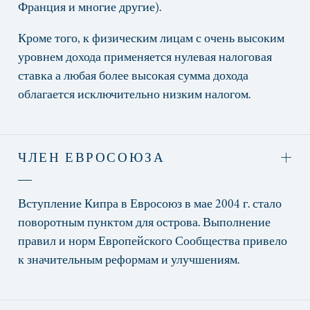
Франция и многие другие).
Кроме того, к физическим лицам с очень высоким
уровнем дохода применяется нулевая налоговая
ставка а любая более высокая сумма дохода
облагается исключительно низким налогом.
ЧЛЕН ЕВРОСОЮЗА
Вступление Кипра в Евросоюз в мае 2004 г. стало
поворотным пунктом для острова. Выполнение
правил и норм Европейского Сообщества привело
к значительным реформам и улучшениям.