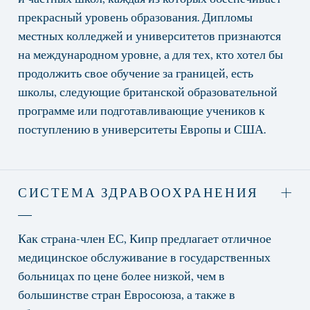
прекрасный уровень образования. Дипломы
местных колледжей и университетов признаются
на международном уровне, а для тех, кто хотел бы
продолжить свое обучение за границей, есть
школы, следующие британской образовательной
программе или подготавливающие учеников к
поступлению в университеты Европы и США.
СИСТЕМА ЗДРАВООХРАНЕНИЯ
Как страна-член ЕС, Кипр предлагает отличное
медицинское обслуживание в государственных
больницах по цене более низкой, чем в
большинстве стран Евросоюза, а также в