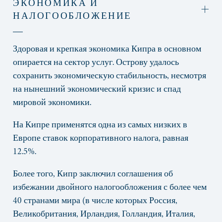
ЭКОНОМИКА И
НАЛОГООБЛОЖЕНИЕ
Здоровая и крепкая экономика Кипра в основном
опирается на сектор услуг. Острову удалось
сохранить экономическую стабильность, несмотря
на нынешний экономический кризис и спад
мировой экономики.
На Кипре применятся одна из самых низких в
Европе ставок корпоративного налога, равная
12.5%.
Более того, Кипр заключил соглашения об
избежании двойного налогообложения с более чем
40 странами мира (в числе которых Россия,
Великобритания, Ирландия, Голландия, Италия,