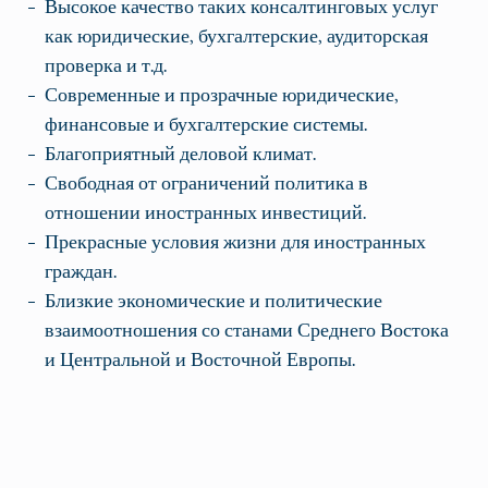
Высокое качество таких консалтинговых услуг
как юридические, бухгалтерские, аудиторская
проверка и т.д.
Современные и прозрачные юридические,
финансовые и бухгалтерские системы.
Благоприятный деловой климат.
Свободная от ограничений политика в
отношении иностранных инвестиций.
Прекрасные условия жизни для иностранных
граждан.
Близкие экономические и политические
взаимоотношения со станами Среднего Востока
и Центральной и Восточной Европы.