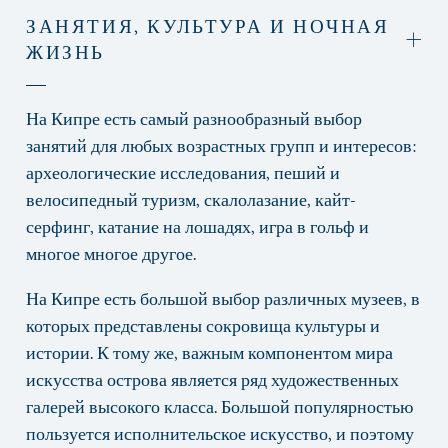
ЗАНЯТИЯ, КУЛЬТУРА И НОЧНАЯ
ЖИЗНЬ
На Кипре есть самый разнообразный выбор
занятий для любых возрастных групп и интересов:
археологические исследования, пеший и
велосипедный туризм, скалолазание, кайт-
серфинг, катание на лошадях, игра в гольф и
многое многое другое.
На Кипре есть большой выбор различных музеев, в
которых представлены сокровища культуры и
истории. К тому же, важным компонентом мира
искусства острова является ряд художественных
галерей высокого класса. Большой популярностью
пользуется исполнительское искусство, и поэтому