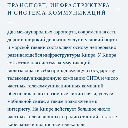
ТРАНСПОРТ, ИНФРАСТРУКТУРА
И СИСТЕМА КОММУНИКАЦИЙ
Два международных аэропорта, современная сеть
дорог и широкий диапазон услуг и условий порта
и морской гавани составляют основу непрерывно
развивающейся инфраструктуры Кипра. У Кипра
есть отличная система коммуникаций,
включающая в себя принадлежащую государству
телекоммуникационную компанию СИТА и число
частных телекоммуникационных компаний,
обеспечивающих наземные линии связи, услуги
мобильной связи, а также подключение к
интернету. На Кипре действует большое число
частных телевизионных и радио станций, а также
кабельные и подписные телеканалы.