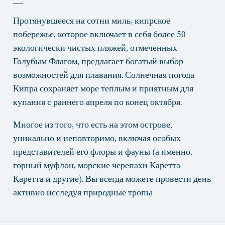
Протянувшееся на сотни миль, кипрское
побережье, которое включает в себя более 50
экологически чистых пляжей, отмеченных
Голубым Флагом, предлагает богатый выбор
возможностей для плавания. Солнечная погода
Кипра сохраняет море теплым и приятным для
купания с раннего апреля по конец октября.
Многое из того, что есть на этом острове,
уникально и неповторимо, включая особых
представителей его флоры и фауны (а именно,
горный муфлон, морские черепахи Каретта-
Каретта и другие). Вы всегда можете провести день
активно исследуя природные тропы