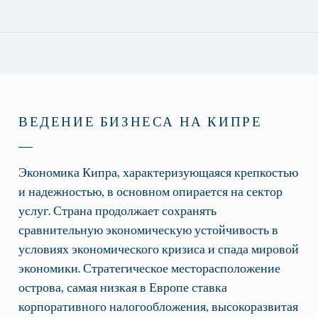
ВЕДЕНИЕ БИЗНЕСА НА КИПРЕ
Экономика Кипра, характеризующаяся крепкостью
и надежностью, в основном опирается на сектор
услуг. Страна продолжает сохранять
сравнительную экономическую устойчивость в
условиях экономического кризиса и спада мировой
экономики. Стратегическое месторасположение
острова, самая низкая в Европе ставка
корпоративного налогообложения, высокоразвитая