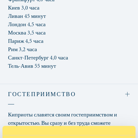
Киев 3,0 часа
Ливан 45 минут
Лондон 4,5 часа
Москва 3,5 часа
Париж 4,5 часа
Рим 3,2 часа
Санкт-Петербург 4,0 часа
Тель-Авив 55 минут
ГОСТЕПРИИМСТВО
Киприоты славятся своим гостеприимством и
открытостью. Вы сразу и без труда сможете
влиться в их среду и в полной мере насладиться