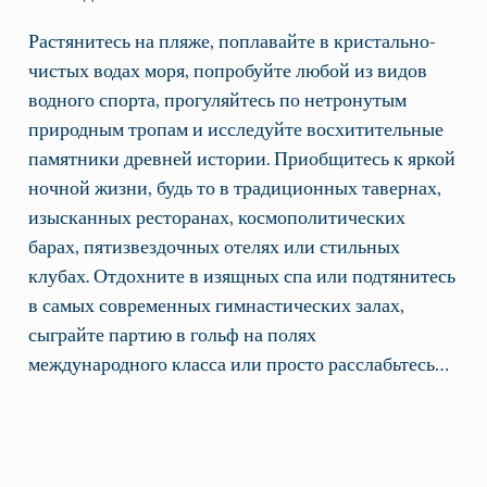
Растянитесь на пляже, поплавайте в кристально-
чистых водах моря, попробуйте любой из видов
водного спорта, прогуляйтесь по нетронутым
природным тропам и исследуйте восхитительные
памятники древней истории. Приобщитесь к яркой
ночной жизни, будь то в традиционных тавернах,
изысканных ресторанах, космополитических
барах, пятизвездочных отелях или стильных
клубах. Отдохните в изящных спа или подтянитесь
в самых современных гимнастических залах,
сыграйте партию в гольф на полях
международного класса или просто расслабьтесь…