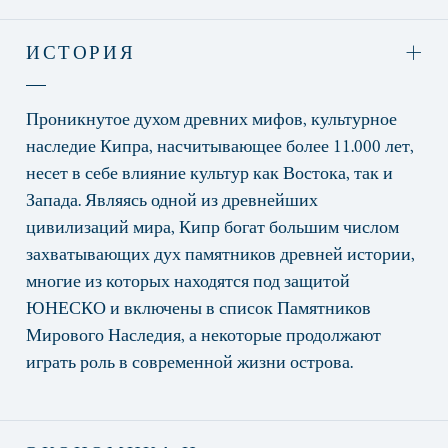
ИСТОРИЯ
Проникнутое духом древних мифов, культурное
наследие Кипра, насчитывающее более 11.000 лет,
несет в себе влияние культур как Востока, так и
Запада. Являясь одной из древнейших
цивилизаций мира, Кипр богат большим числом
захватывающих дух памятников древней истории,
многие из которых находятся под защитой
ЮНЕСКО и включены в список Памятников
Мирового Наследия, а некоторые продолжают
играть роль в современной жизни острова.