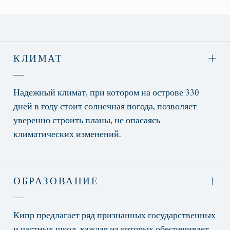
КЛИМАТ
Надежный климат, при котором на острове 330
дней в году стоит солнечная погода, позволяет
уверенно строить планы, не опасаясь
климатических изменений.
ОБРАЗОВАНИЕ
Кипр предлагает ряд признанных государственных
и частных школ, каждая из которых обеспечивает