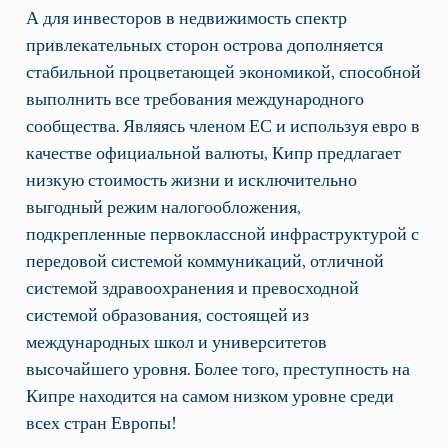
А для инвесторов в недвижимость спектр
привлекательных сторон острова дополняется
стабильной процветающей экономикой, способной
выполнить все требования международного
сообщества. Являясь членом ЕС и используя евро в
качестве официальной валюты, Кипр предлагает
низкую стоимость жизни и исключительно
выгодный режим налогообложения,
подкрепленные первоклассной инфраструктурой с
передовой системой коммуникаций, отличной
системой здравоохранения и превосходной
системой образования, состоящей из
международных школ и университетов
высочайшего уровня. Более того, преступность на
Кипре находится на самом низком уровне среди
всех стран Европы!