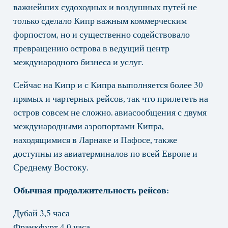
важнейших судоходных и воздушных путей не
только сделало Кипр важным коммерческим
форпостом, но и существенно содействовало
превращению острова в ведущий центр
международного бизнеса и услуг.
Сейчас на Кипр и с Кипра выполняется более 30
прямых и чартерных рейсов, так что прилететь на
остров совсем не сложно. авиасообщения с двумя
международными аэропортами Кипра,
находящимися в Ларнаке и Пафосе, также
доступны из авиатерминалов по всей Европе и
Среднему Востоку.
Обычная продолжительность рейсов:
Дубай 3,5 часа
Франкфурт 4,0 часа